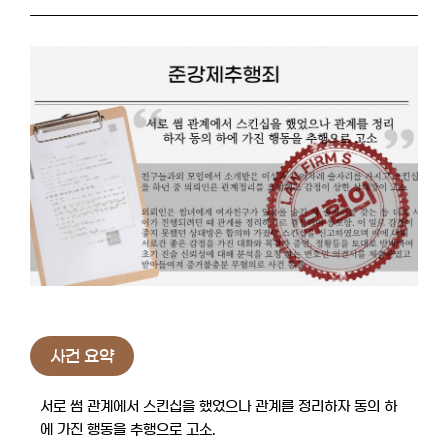
사건 요약
서로 썸 관계에서 스킨십을 했었으나 관계를 정리하자 동의 하
에 가진 행동을 추행으로 고소.