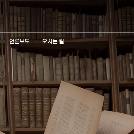
언론보도
오시는 길