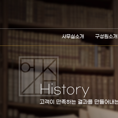
사무실소개
구성원소개
History
고객이 만족하는 결과를 만들어내는