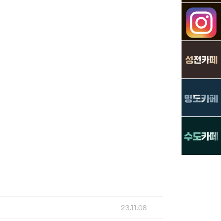
23.11.08