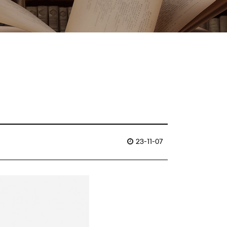
23-11-07