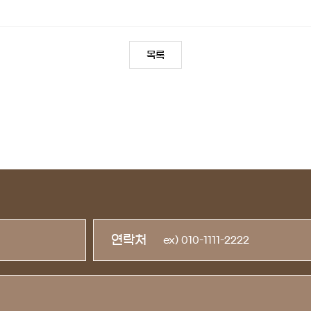
목록
연락처