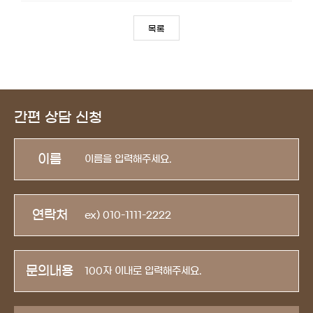
목록
간편 상담 신청
이름
연락처
문의내용