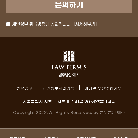
개인정보 취급방침에 동의합니다.
[자세히보기]
면책공고
개인정보처리방침
이메일 무단수집거부
서울특별시 서초구 서초대로 41길 20 화인빌딩 4층
Copyright 2022. All Rights Reserved. by 법무법인 에스