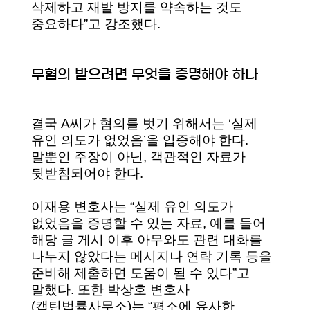
삭제하고 재발 방지를 약속하는 것도
중요하다”고 강조했다.
무혐의 받으려면 무엇을 증명해야 하나
결국 A씨가 혐의를 벗기 위해서는 ‘실제
유인 의도가 없었음’을 입증해야 한다.
말뿐인 주장이 아닌, 객관적인 자료가
뒷받침되어야 한다.
이재용 변호사는 “실제 유인 의도가
없었음을 증명할 수 있는 자료, 예를 들어
해당 글 게시 이후 아무와도 관련 대화를
나누지 않았다는 메시지나 연락 기록 등을
준비해 제출하면 도움이 될 수 있다”고
말했다. 또한 박상호 변호사
(캡틴법률사무소)는 “평소에 유사한