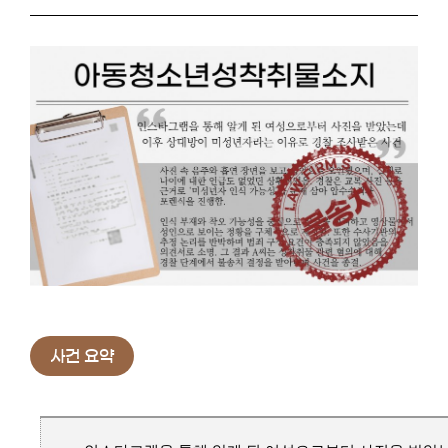
사건 요약