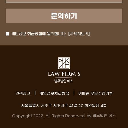
개인정보 취급방침에 동의합니다.
[자세히보기]
면책공고
개인정보처리방침
이메일 무단수집거부
서울특별시 서초구 서초대로 41길 20 화인빌딩 4층
Copyright 2022. All Rights Reserved. by 법무법인 에스