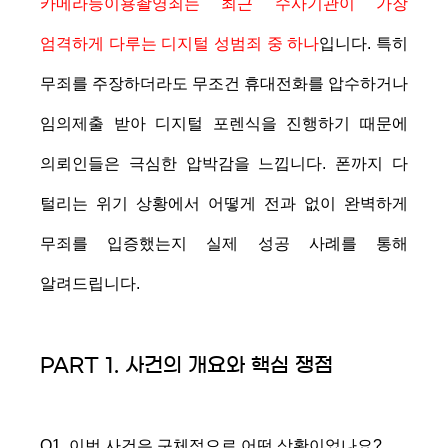
카메라등이용촬영죄는 최근 수사기관이 가장
엄격하게 다루는 디지털 성범죄 중 하나
입니다. 특히
무죄를 주장하더라도 무조건 휴대전화를 압수하거나
임의제출 받아 디지털 포렌식을 진행하기 때문에
의뢰인들은 극심한 압박감을 느낍니다. 폰까지 다
털리는 위기 상황에서 어떻게 전과 없이 완벽하게
무죄를 입증했는지 실제 성공 사례를 통해
알려드립니다.
PART 1. 사건의 개요와 핵심 쟁점
Q1. 이번 사건은 구체적으로 어떤 상황이었나요?