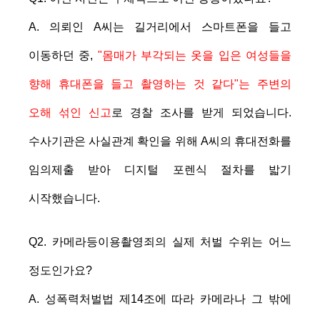
A. 의뢰인 A씨는 길거리에서 스마트폰을 들고
이동하던 중,
"몸매가 부각되는 옷을 입은 여성들을
향해 휴대폰을 들고 촬영하는 것 같다"는 주변의
오해 섞인 신고
로 경찰 조사를 받게 되었습니다.
수사기관은 사실관계 확인을 위해 A씨의 휴대전화를
임의제출 받아 디지털 포렌식 절차를 밟기
시작했습니다.
Q2. 카메라등이용촬영죄의 실제 처벌 수위는 어느
정도인가요?
A. 성폭력처벌법 제14조에 따라 카메라나 그 밖에