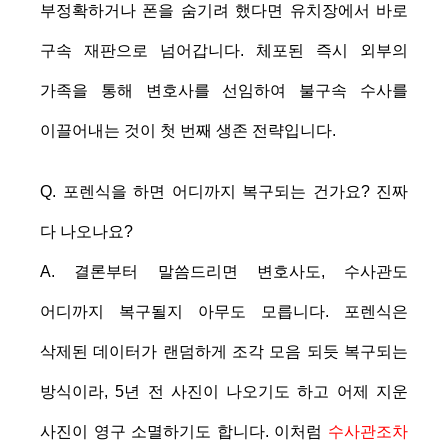
부정확하거나 폰을 숨기려 했다면 유치장에서 바로
구속 재판으로 넘어갑니다. 체포된 즉시 외부의
가족을 통해 변호사를 선임하여 불구속 수사를
이끌어내는 것이 첫 번째 생존 전략입니다.
Q. 포렌식을 하면 어디까지 복구되는 건가요? 진짜
다 나오나요?
A. 결론부터 말씀드리면 변호사도, 수사관도
어디까지 복구될지 아무도 모릅니다. 포렌식은
삭제된 데이터가 랜덤하게 조각 모음 되듯 복구되는
방식이라, 5년 전 사진이 나오기도 하고 어제 지운
사진이 영구 소멸하기도 합니다. 이처럼
수사관조차