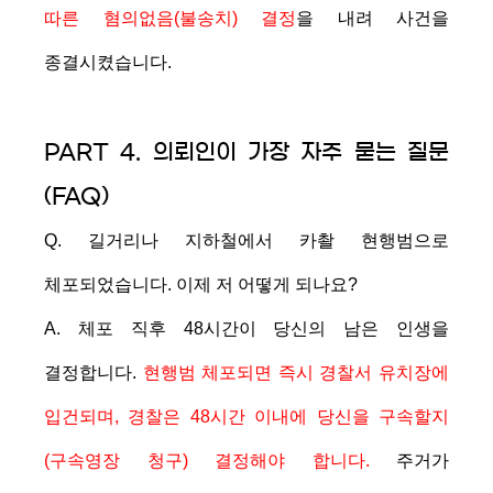
따른 혐의없음(불송치) 결정
을 내려 사건을
종결시켰습니다.
PART 4. 의뢰인이 가장 자주 묻는 질문
(FAQ)
Q. 길거리나 지하철에서 카촬 현행범으로
체포되었습니다. 이제 저 어떻게 되나요?
A. 체포 직후 48시간이 당신의 남은 인생을
결정합니다.
현행범 체포되면 즉시 경찰서 유치장에
입건되며, 경찰은 48시간 이내에 당신을 구속할지
(구속영장 청구) 결정해야 합니다.
주거가