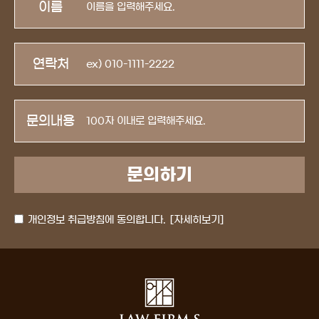
이름
연락처
문의내용
개인정보 취급방침에 동의합니다.
[자세히보기]