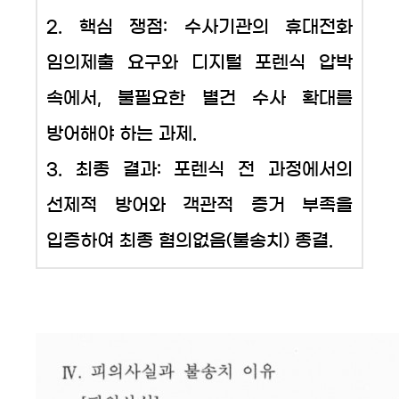
2. 핵심 쟁점: 수사기관의 휴대전화
임의제출 요구와 디지털 포렌식 압박
속에서, 불필요한 별건 수사 확대를
방어해야 하는 과제.
3. 최종 결과: 포렌식 전 과정에서의
선제적 방어와 객관적 증거 부족을
입증하여 최종 혐의없음(불송치) 종결.