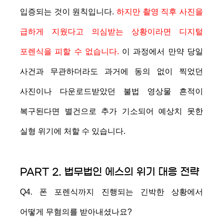
입증되는 것이 원칙입니다.
하지만 촬영 직후 사진을
급하게 지웠다고 의심받는 상황이라면 디지털
포렌식을 피할 수 없습니다.
이 과정에서 만약 당일
사건과 무관하더라도 과거에 동의 없이 찍었던
사진이나 다운로드받았던 불법 영상물 흔적이
복구된다면 별건으로 추가 기소되어 예상치 못한
실형 위기에 처할 수 있습니다.
PART 2. 법무법인 에스의 위기 대응 전략
Q4. 폰 포렌식까지 진행되는 긴박한 상황에서
어떻게 무혐의를 받아내셨나요?