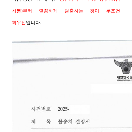
처분)부터 깔끔하게 탈출하는 것이 무조건
최우선
입니다.