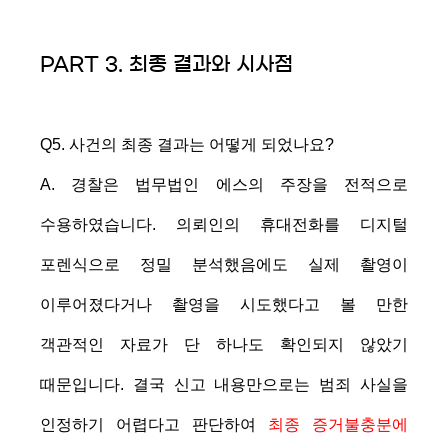
PART 3. 최종 결과와 시사점
Q5. 사건의 최종 결과는 어떻게 되었나요?
A. 경찰은 법무법인 에스의 주장을 전적으로
수용하였습니다. 의뢰인의 휴대전화를 디지털
포렌식으로 정밀 분석했음에도 실제 촬영이
이루어졌다거나 촬영을 시도했다고 볼 만한
객관적인 자료가 단 하나도 확인되지 않았기
때문입니다. 결국 신고 내용만으로는 범죄 사실을
인정하기 어렵다고 판단하여
최종 증거불충분에