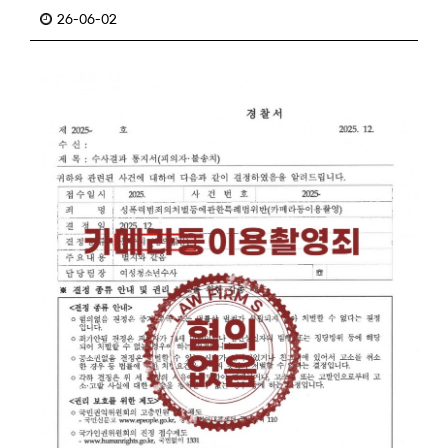
26-06-02