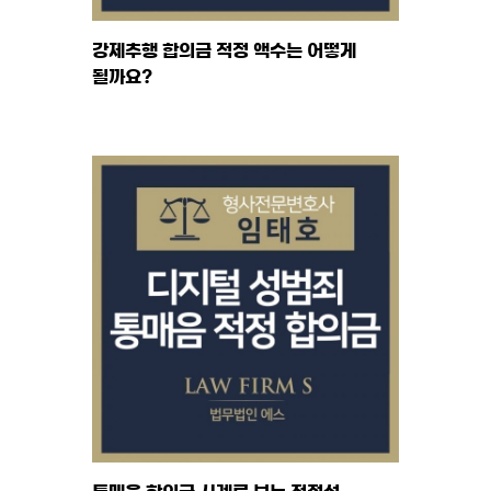
강제추행 합의금 적정 액수는 어떻게
될까요?