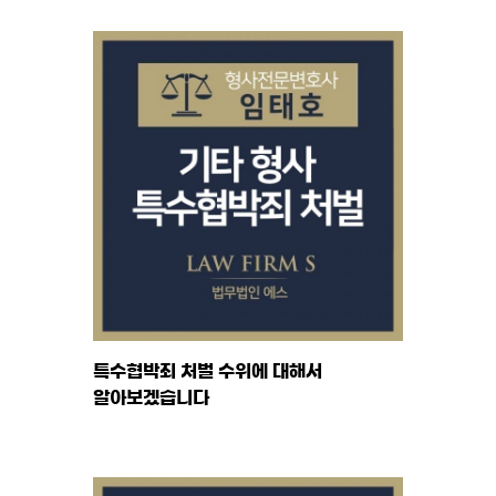
특수협박죄 처벌 수위에 대해서
알아보겠습니다