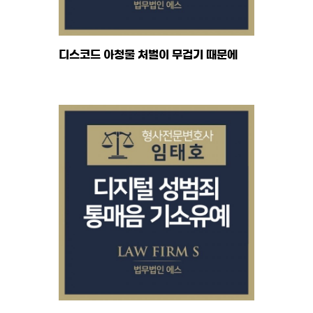
디스코드 아청물 처벌이 무겁기 때문에