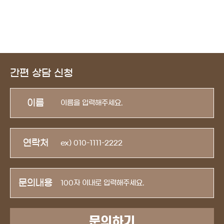
간편 상담 신청
이름
연락처
문의내용