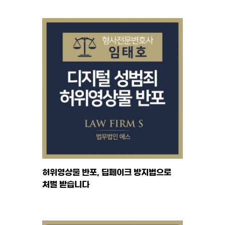
허위영상물 반포, 딥페이크 방지법으로
처벌 받습니다