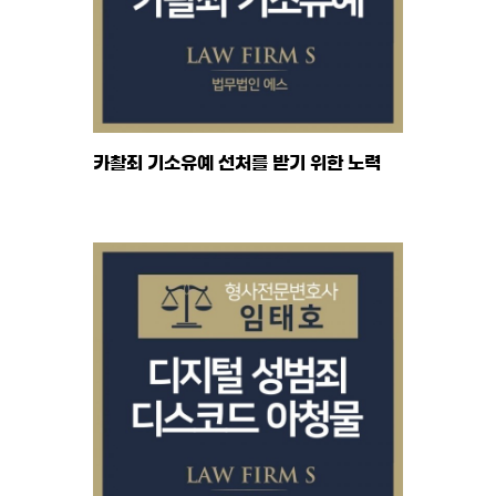
카촬죄 기소유예 선처를 받기 위한 노력