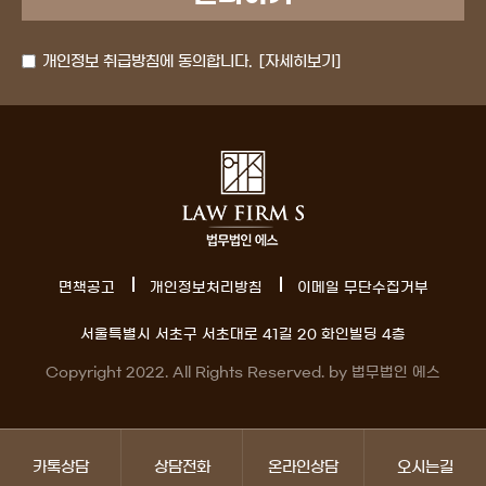
개인정보 취급방침에 동의합니다.
[자세히보기]
면책공고
개인정보처리방침
이메일 무단수집거부
서울특별시 서초구 서초대로 41길 20 화인빌딩 4층
Copyright 2022. All Rights Reserved. by 법무법인 에스
카톡상담
상담전화
온라인상담
오시는길