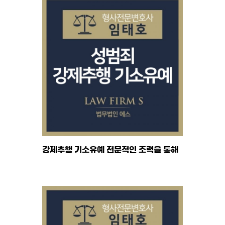
강제추행 기소유예 전문적인 조력을 통해