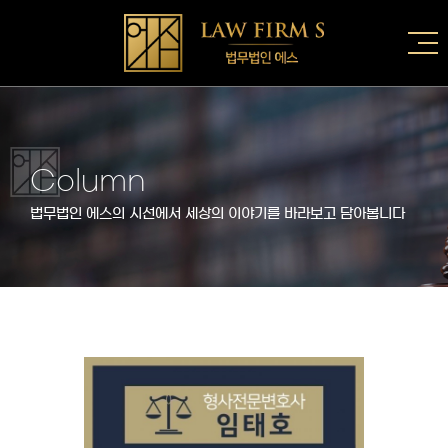
Column
법무법인 에스의 시선에서 세상의 이야기를 바라보고 담아봅니다