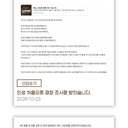
선임후기
후기 바로가기 →
인생 처음으로 경찰 조사를 받았습니다.
2025-10-23