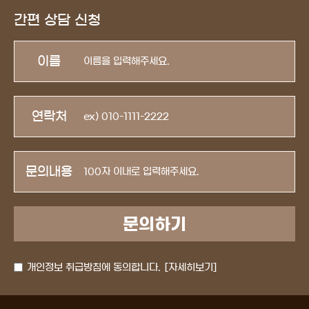
간편 상담 신청
이름
연락처
문의내용
개인정보 취급방침에 동의합니다.
[자세히보기]