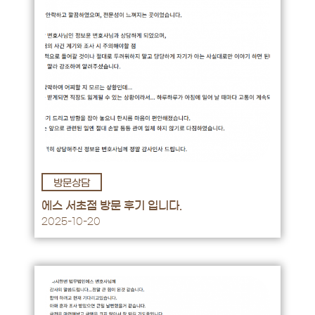
방문상담
후기 바로가기 →
에스 서초점 방문 후기 입니다.
2025-10-20