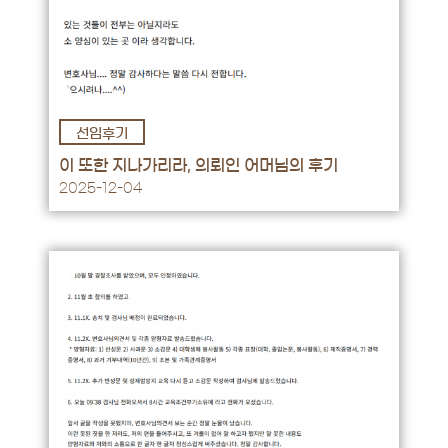
선임후기
후기 바로가기 →
이 또한 지나가리라, 의뢰인 어머님의 후기
2025-12-04