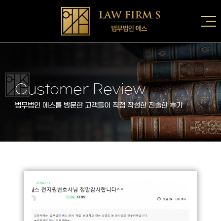
Customer Review
법무법인 에스를 방문한 고객들이 직접 작성한 진솔한 후기