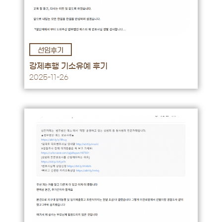
선임후기
후기 바로가기 →
강제추행 기소유예 후기
2025-11-26