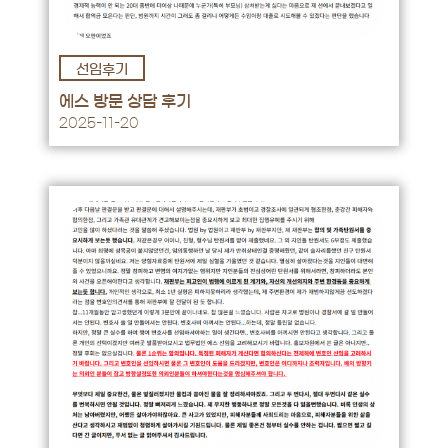
선임후기
후기 바로가기 →
에스 방문 상담 후기
2025-11-20