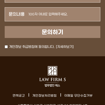
문의내용
개인정보 취급방침에 동의합니다.
[자세히보기]
면책공고
개인정보처리방침
이메일 무단수집거부