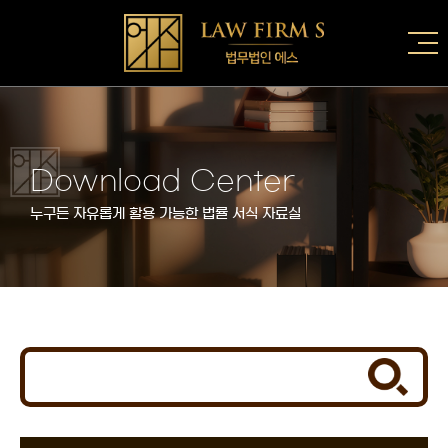
Download Center
누구든 자유롭게 활용 가능한 법률 서식 자료실