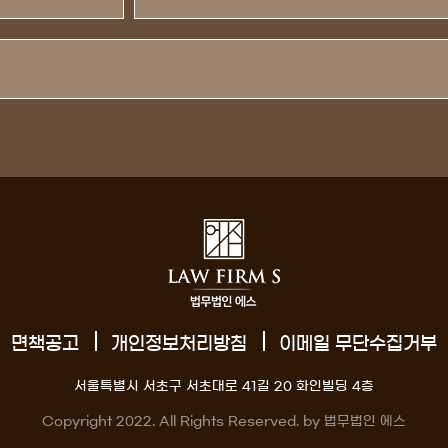
면책공고
개인정보처리방침
이메일 무단수집거부
서울특별시 서초구 서초대로 41길 20 화인빌딩 4층
Copyright 2022. All Rights Reserved. by 법무법인 에스