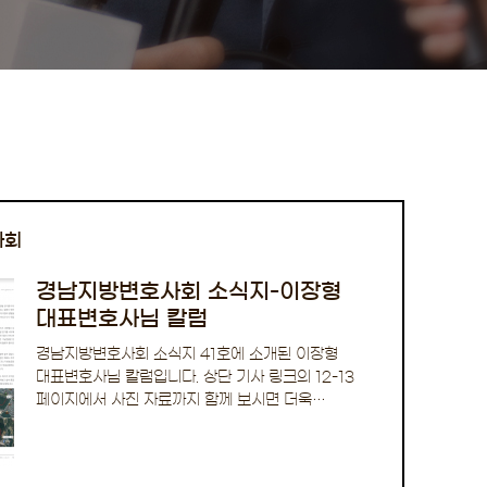
사회
경남지방변호사회 소식지-이장형
대표변호사님 칼럼
경남지방변호사회 소식지 41호에 소개된 이장형
대표변호사님 칼럼입니다. 상단 기사 링크의 12-13
페이지에서 사진 자료까지 함께 보시면 더욱
좋습니다. …