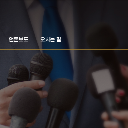
언론보도
오시는 길