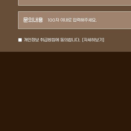
문의내용
개인정보 취급방침에 동의합니다.
[자세히보기]