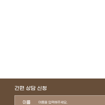
간편 상담 신청
이름