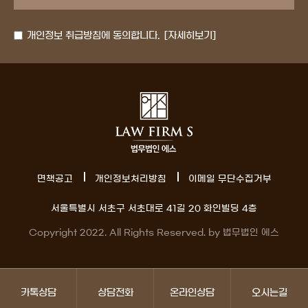
개인정보 취급방침에 동의합니다.
[자세히보기]
면책공고
개인정보처리방침
이메일 무단수집거부
서울특별시 서초구 서초대로 41길 20 화인빌딩 4층
Copyright 2022. All Rights Reserved. by 법무법인 에스
카톡상담
상담전화
온라인상담
오시는길