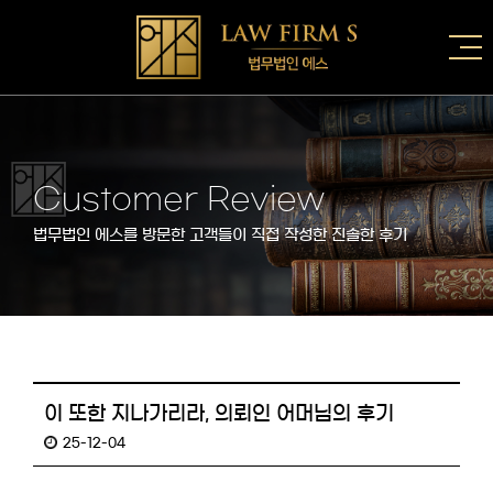
Customer Review
법무법인 에스를 방문한 고객들이 직접 작성한 진솔한 후기
이 또한 지나가리라, 의뢰인 어머님의 후기
25-12-04