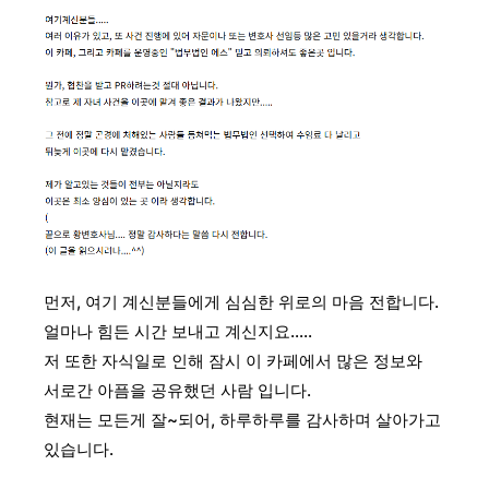
먼저, 여기 계신분들에게 심심한 위로의 마음 전합니다.
얼마나 힘든 시간 보내고 계신지요.....
저 또한 자식일로 인해 잠시 이 카페에서 많은 정보와
서로간 아픔을 공유했던 사람 입니다.
현재는 모든게 잘~되어, 하루하루를 감사하며 살아가고
있습니다.