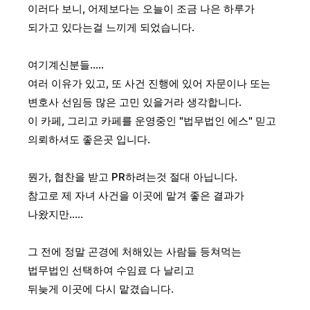
이러다 보니, 어제보다는 오늘이 조금 나은 하루가
되가고 있다는걸 느끼게 되었습니다.
여기계신분들.....
여러 이유가 있고, 또 사건 진행에 있어 자문이나 또는
변호사 선임등 많은 고민 있을거라 생각합니다.
이 카페, 그리고 카페를 운영중인 "법무법인 에스" 믿고
의뢰하셔도 좋은곳 입니다.
뭔가, 협찬을 받고 PR하려는것 절대 아닙니다.
참고로 제 자녀 사건을 이곳에 맡겨 좋은 결과가
나왔지만.....
그 전에 정말 곤경에 처해있는 사람들 등쳐먹는
법무법인 선택하여 수임료 다 날리고
뒤늦게 이곳에 다시 맡겼습니다.