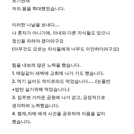
포기한채
저의 몸을 학대했었습니다.
이러한 나날을 보내다....
나 혼자가 아니기에, 아내와 다른 자식들도 있으니
정신을 차려야 겠더라구요
(아무것도 모르는 자식들에게 너무도 미안하더라구요)
힘을 내보려 많은 노력을 했습니다.
1. 매일같이 새벽에 교회에 나가 기도 했습니다.
2. 먹기 싫어도 억지로라도 먹었습니다..... (눈물반
+밥반 살기위해 먹었습니다.)
3. 집주변 가까운 공원에 나가 걷고, 긍정적으로
생각하려 노력했습니다.
4. 형제,자매 에게 사건을 공유하며 아픔을 같이
했습니다.