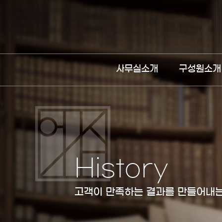
사무실소개
구성원소개
History
고객이 만족하는 결과를 만들어내는