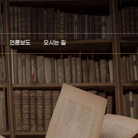
언론보도
오시는 길