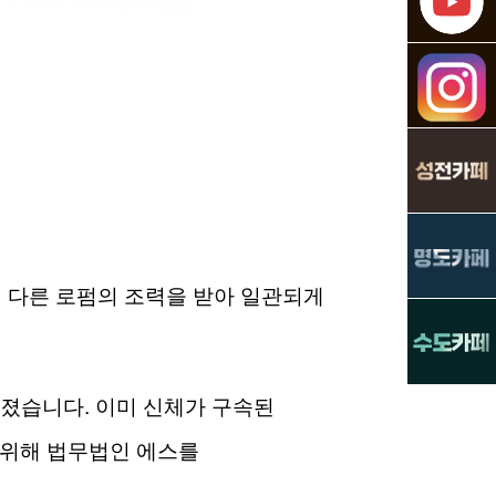
 다른 로펌의 조력을 받아 일관되게
졌습니다. 이미 신체가 구속된
 위해 법무법인 에스를