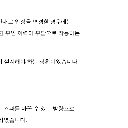
 반대로 입장을 변경할 경우에는
면 부인 이력이 부담으로 작용하는
다시 설계해야 하는 상황이었습니다.
 결과를 바꿀 수 있는 방향으로
하였습니다.