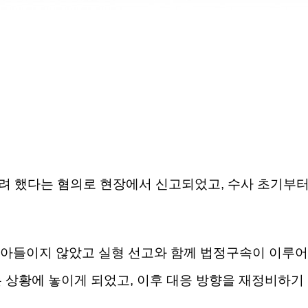
려 했다는 혐의로 현장에서 신고되었고, 수사 초기부터
받아들이지 않았고 실형 선고와 함께 법정구속이 이루어
 상황에 놓이게 되었고, 이후 대응 방향을 재정비하기