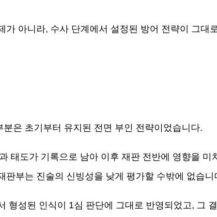
제가 아니라, 수사 단계에서 설정된 방어 전략이 그대
부분은 초기부터 유지된 전면 부인 전략이었습니다.
 태도가 기록으로 남아 이후 재판 전반에 영향을 미
 재판부는 진술의 신빙성을 낮게 평가할 수밖에 없습니
서 형성된 인식이 1심 판단에 그대로 반영되었고, 그 