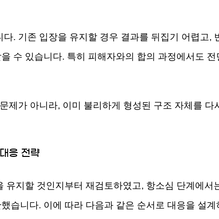
다. 기존 입장을 유지할 경우 결과를 뒤집기 어렵고,
을 수 있습니다. 특히 피해자와의 합의 과정에서도 전
 문제가 아니라, 이미 불리하게 형성된 구조 자체를 
 대응 전략
을 유지할 것인지부터 재검토하였고, 항소심 단계에서는
했습니다. 이에 따라 다음과 같은 순서로 대응을 설계