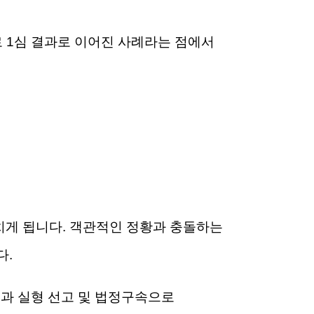
로 1심 결과로 이어진 사례라는 점에서
치게 됩니다. 객관적인 정황과 충돌하는
다.
결과 실형 선고 및 법정구속으로