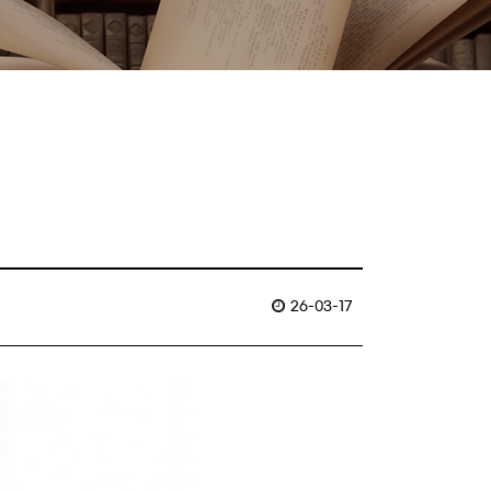
26-03-17