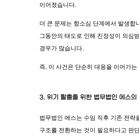
이어졌습니다.
더 큰 문제는 항소심 단계에서 발생합니
그동안의 태도로 인해 진정성이 의심받
경우가 많습니다.
즉, 이 사건은 단순히 대응을 이어가는
3. 위기 탈출을 위한 법무법인 에스의
법무법인 에스는 수임 직후 기존 전략
구조를 전환하는 것이 필요하다고 판단