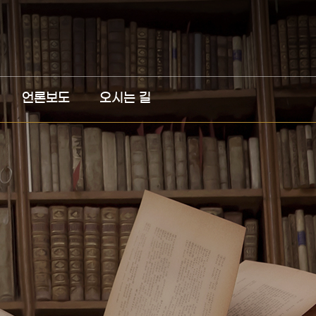
언론보도
오시는 길