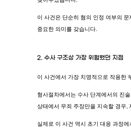
이 사건은 단순히 혐의 인정 여부의 문
중요한 의미를 갖습니다.
2. 수사 구조상 가장 위험했던 지점
이 사건에서 가장 치명적으로 작용한 
형사절차에서는 수사 단계에서의 진술과
상태에서 무죄 주장만을 지속할 경우,
실제로 이 사건 역시 초기 대응 과정에