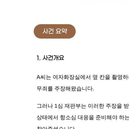
사건 요약
1. 사건개요
A씨는 여자화장실에서 옆 칸을 촬영하
무죄를 주장해왔습니다.
그러나 1심 재판부는 이러한 주장을 
상태에서 항소심 대응을 준비해야 하는
찾아주셨습니다.