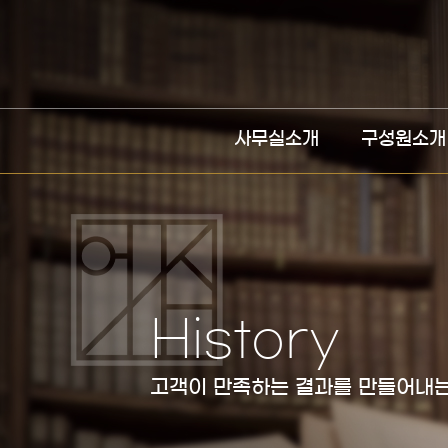
사무실소개
구성원소개
History
고객이 만족하는 결과를 만들어내는