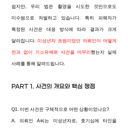
쉽지만, 우리 법은 촬영을 시도한 것만으로도
미수범으로 처벌하고 있습니다. 특히 피해자가
특정된 사건은 대응 방식에 따라 결과가 크게
달라집니다.
미성년자 초범이었던 의뢰인이 어떻게
전과 없이 기소유예로 사건을 마무리
했는지 실제
사례를 통해 알려드립니다.
PART 1. 사건의 개요와 핵심 쟁점
Q1. 이번 사건은 구체적으로 어떤 상황이었나요?
A. 의뢰인 A씨는 미성년자로, 호기심에 타인을