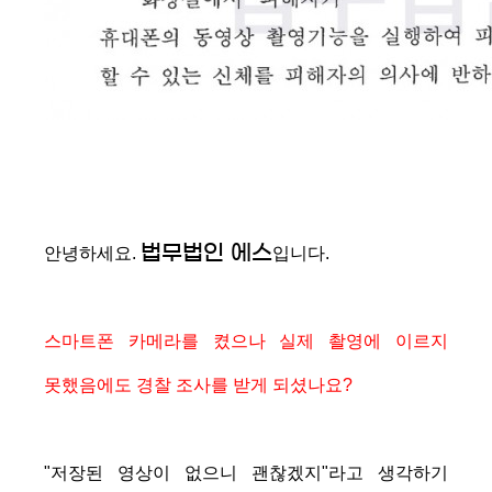
법무법인 에스
안녕하세요.
입니다.
스마트폰 카메라를 켰으나 실제 촬영에 이르지
못했음에도 경찰 조사를 받게 되셨나요?
"저장된 영상이 없으니 괜찮겠지"라고 생각하기