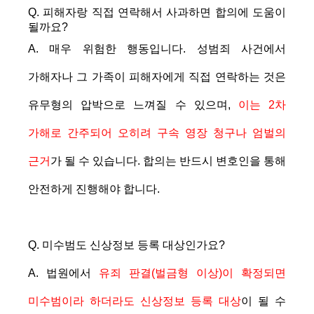
Q. 피해자랑 직접 연락해서 사과하면 합의에 도움이
될까요?
A. 매우 위험한 행동입니다. 성범죄 사건에서
가해자나 그 가족이 피해자에게 직접 연락하는 것은
유무형의 압박으로 느껴질 수 있으며,
이는 2차
가해로 간주되어 오히려 구속 영장 청구나 엄벌의
근거
가 될 수 있습니다. 합의는 반드시 변호인을 통해
안전하게 진행해야 합니다.
Q. 미수범도 신상정보 등록 대상인가요?
A. 법원에서
유죄 판결(벌금형 이상)이 확정되면
미수범이라 하더라도 신상정보 등록 대상
이 될 수