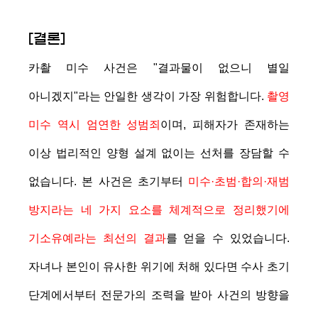
[결론]
카촬 미수 사건은 "결과물이 없으니 별일
아니겠지"라는 안일한 생각이 가장 위험합니다.
촬영
미수 역시 엄연한 성범죄
이며, 피해자가 존재하는
이상 법리적인 양형 설계 없이는 선처를 장담할 수
없습니다. 본 사건은 초기부터
미수·초범·합의·재범
방지라는 네 가지 요소를 체계적으로 정리했기에
기소유예라는 최선의 결과
를 얻을 수 있었습니다.
자녀나 본인이 유사한 위기에 처해 있다면 수사 초기
단계에서부터 전문가의 조력을 받아 사건의 방향을