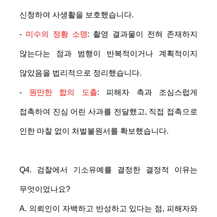
신청하여 사생활을 보호했습니다.
-
미수의 정황 소명
: 촬영 결과물이 전혀 존재하지
않는다는 점과 범행이 반복적이거나 계획적이지
않았음을 법리적으로 정리했습니다.
-
원만한 합의 도출
: 피해자 측과 조심스럽게
접촉하여 진심 어린 사과를 전달했고, 직접 접촉으로
인한 마찰 없이 처벌불원서를 확보했습니다.
Q4. 검찰에서 기소유예를 결정한 결정적 이유는
무엇이었나요?
A. 의뢰인이 자백하고 반성하고 있다는 점, 피해자와