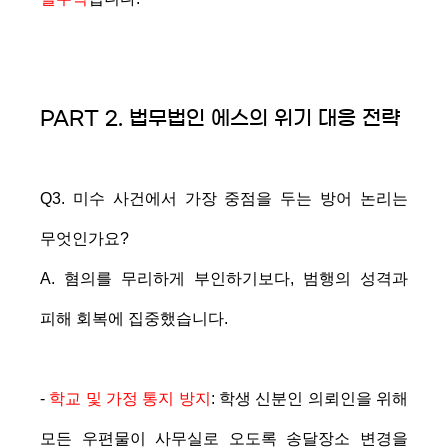
PART 2. 법무법인 에스의 위기 대응 전략
Q3. 미수 사건에서 가장 중점을 두는 방어 논리는
무엇인가요?
A. 혐의를 무리하게 부인하기보다, 범행의 성격과
피해 회복에 집중했습니다.
-
학교 및 가정 통지 방지
: 학생 신분인 의뢰인을 위해
모든 우편물이 사무실로 오도록 송달장소 변경을