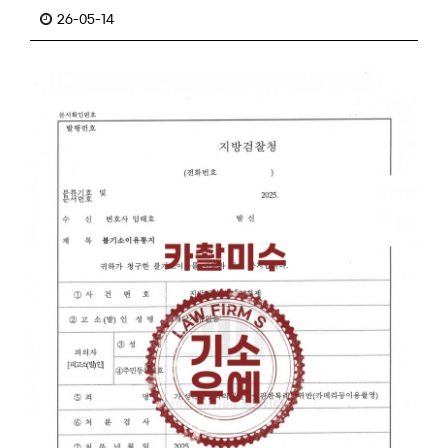
26-05-14