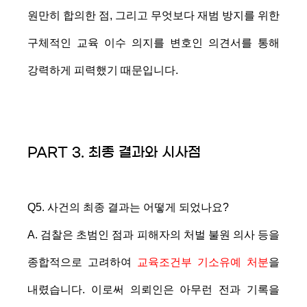
원만히 합의한 점, 그리고 무엇보다 재범 방지를 위한
구체적인 교육 이수 의지를 변호인 의견서를 통해
강력하게 피력했기 때문입니다.
PART 3. 최종 결과와 시사점
Q5. 사건의 최종 결과는 어떻게 되었나요?
A. 검찰은 초범인 점과 피해자의 처벌 불원 의사 등을
종합적으로 고려하여
교육조건부 기소유예 처분
을
내렸습니다. 이로써 의뢰인은 아무런 전과 기록을