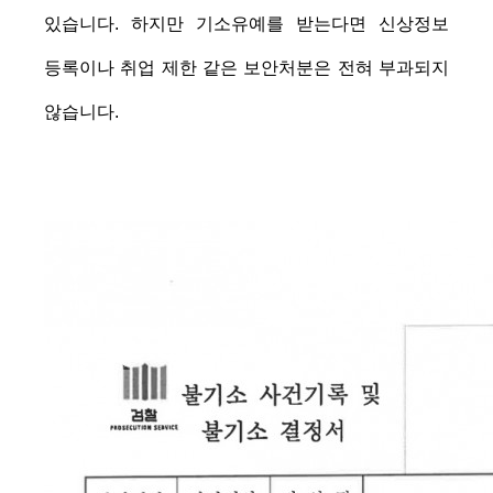
있습니다. 하지만 기소유예를 받는다면 신상정보
등록이나 취업 제한 같은 보안처분은 전혀 부과되지
않습니다.