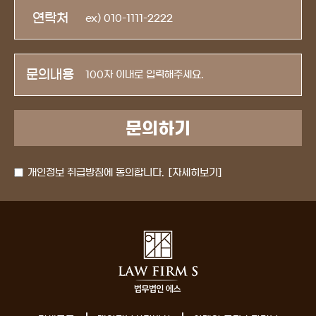
연락처
문의내용
개인정보 취급방침에 동의합니다.
[자세히보기]