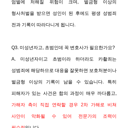
엄벌에 처해질 위험이 크며, 벌금형 이상의
형사처벌을 받으면 성인이 된 후에도 평생 성범죄
전과 기록이 따라다니게 됩니다.
Q3. 미성년자고, 초범인데 꼭 변호사가 필요한가요?
A. 미성년자이고 초범이라 하더라도 카촬죄는
성범죄에 해당하므로 대응을 잘못하면 보호처분이나
벌금형 이상의 기록이 남을 수 있습니다. 특히
피해자가 있는 사건은 합의 과정이 매우 까다롭고,
가해자 측이 직접 연락할 경우 2차 가해로 비쳐
사안이 악화될 수 있어 전문가의 조력이
필수적
입니다.