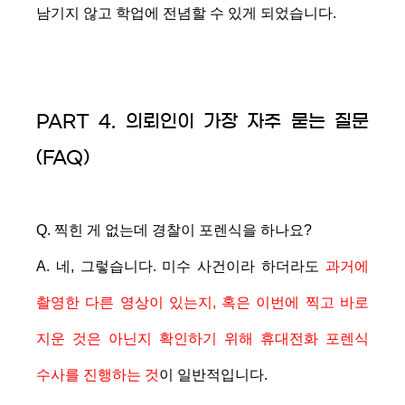
남기지 않고 학업에 전념할 수 있게 되었습니다.
PART 4. 의뢰인이 가장 자주 묻는 질문
(FAQ)
Q. 찍힌 게 없는데 경찰이 포렌식을 하나요?
A. 네, 그렇습니다. 미수 사건이라 하더라도
과거에
촬영한 다른 영상이 있는지, 혹은 이번에 찍고 바로
지운 것은 아닌지 확인하기 위해 휴대전화 포렌식
수사를 진행하는 것
이 일반적입니다.